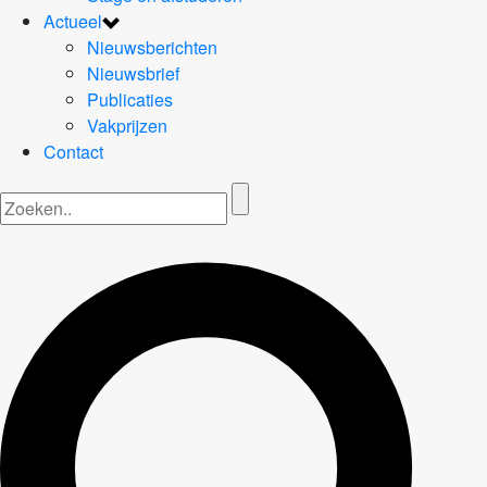
Actueel
Nieuwsberichten
Nieuwsbrief
Publicaties
Vakprijzen
Contact