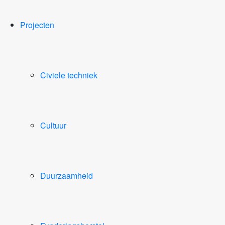
Projecten
Civiele techniek
Cultuur
Duurzaamheid