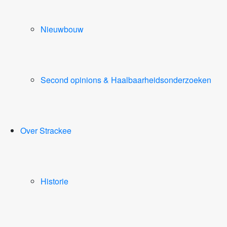
Nieuwbouw
Second opinions & Haalbaarheidsonderzoeken
Over Strackee
Historie