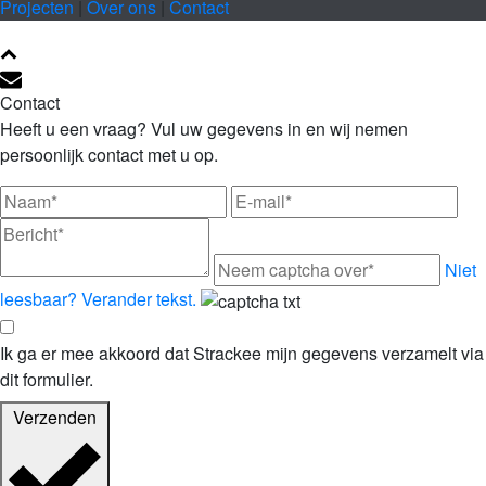
Projecten
|
Over ons
|
Contact
Contact
Heeft u een vraag? Vul uw gegevens in en wij nemen
persoonlijk contact met u op.
Niet
leesbaar? Verander tekst.
Ik ga er mee akkoord dat Strackee mijn gegevens verzamelt via
dit formulier.
Verzenden