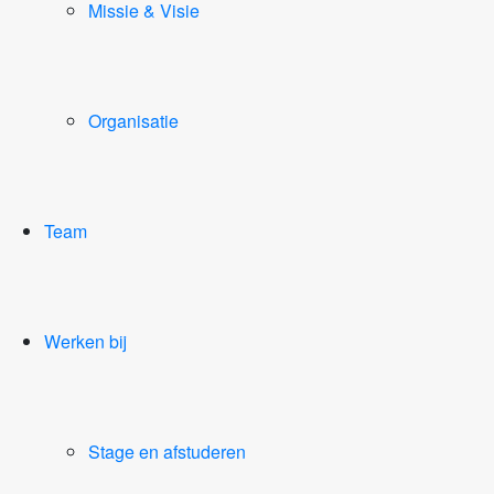
Missie & Visie
Organisatie
Team
Werken bij
Stage en afstuderen