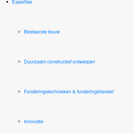
Expertise
Bestaande bouw
Duurzaam constructief ontwerpen
Funderingstechnieken & funderingsherstel
Innovatie