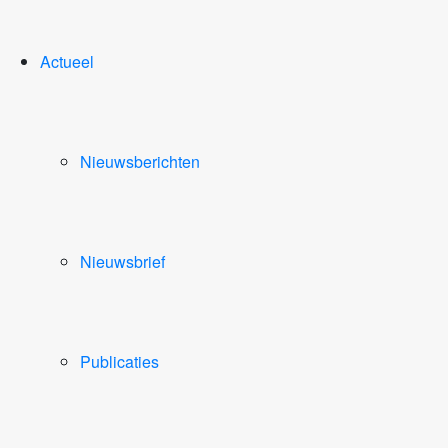
Actueel
Nieuwsberichten
Nieuwsbrief
Publicaties