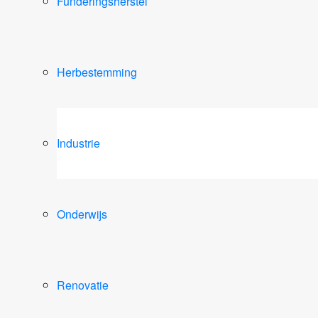
Funderingsherstel
Herbestemming
Industrie
Onderwijs
Renovatie