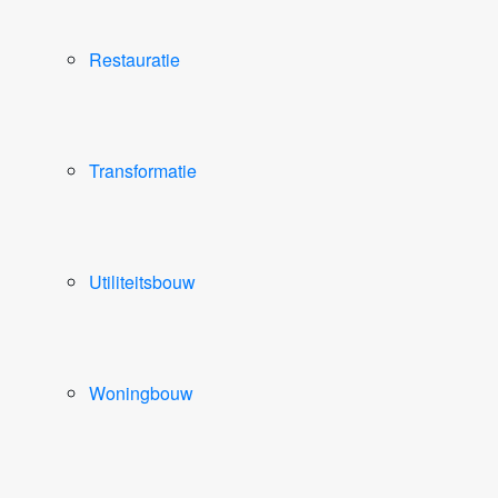
Restauratie
Transformatie
Utiliteitsbouw
Woningbouw